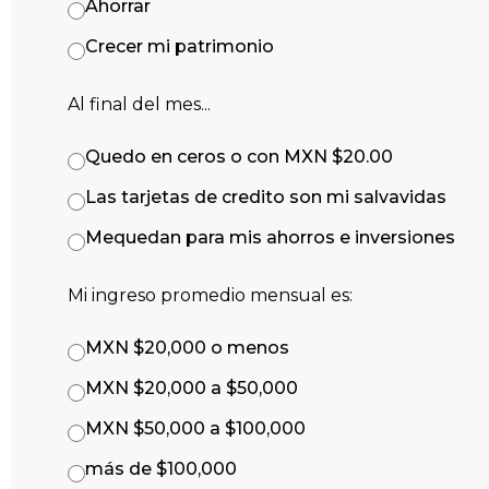
Ahorrar
Crecer mi patrimonio
Al final del mes...
Quedo en ceros o con MXN $20.00
Las tarjetas de credito son mi salvavidas
Mequedan para mis ahorros e inversiones
Mi ingreso promedio mensual es:
MXN $20,000 o menos
MXN $20,000 a $50,000
MXN $50,000 a $100,000
más de $100,000