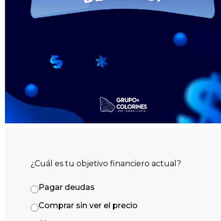
¿Cuál es tu objetivo financiero actual?
Pagar deudas
Comprar sin ver el precio