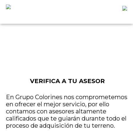
VERIFICA A TU ASESOR
En Grupo Colorines nos comprometemos
en ofrecer el mejor servicio, por ello
contamos con asesores altamente
calificados que te guiarán durante todo el
proceso de adquisición de tu terreno.