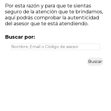
Por esta razón y para que te sientas
seguro de la atención que te brindamos,
aquí podrás comprobar la autenticidad
del asesor que te está atendiendo.
Buscar por:
Buscar