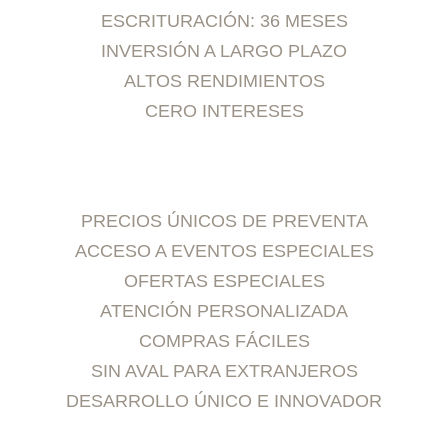
ESCRITURACIÓN: 36 MESES
INVERSIÓN A LARGO PLAZO
ALTOS RENDIMIENTOS
CERO INTERESES
PRECIOS ÚNICOS DE PREVENTA
ACCESO A EVENTOS ESPECIALES
OFERTAS ESPECIALES
ATENCIÓN PERSONALIZADA
COMPRAS FÁCILES
SIN AVAL PARA EXTRANJEROS
DESARROLLO ÚNICO E INNOVADOR