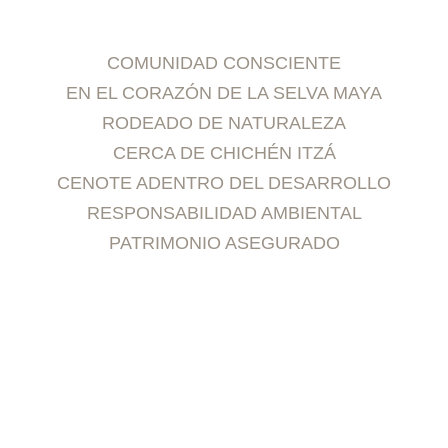
COMUNIDAD CONSCIENTE
EN EL CORAZÓN DE LA SELVA MAYA
RODEADO DE NATURALEZA
CERCA DE CHICHÉN ITZÁ
CENOTE ADENTRO DEL DESARROLLO
RESPONSABILIDAD AMBIENTAL
PATRIMONIO ASEGURADO