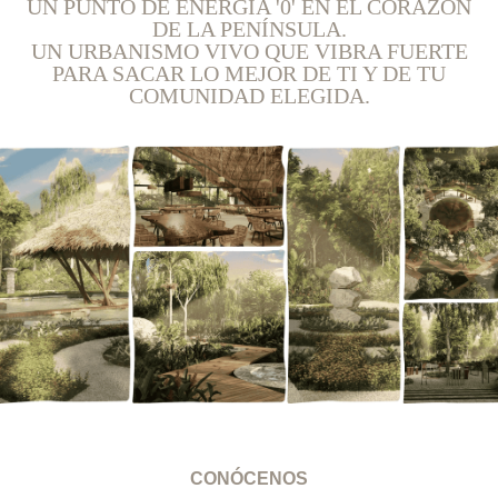
UN PUNTO DE ENERGÍA '0' EN EL CORAZÓN
DE LA PENÍNSULA.
UN URBANISMO VIVO QUE VIBRA FUERTE
PARA SACAR LO MEJOR DE TI Y DE TU
COMUNIDAD ELEGIDA.
CONÓCENOS