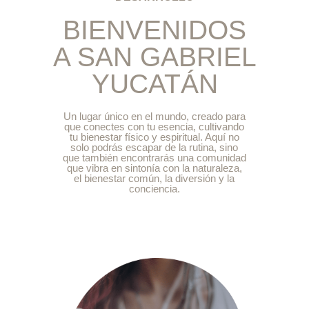
BIENVENIDOS
A SAN GABRIEL
YUCATÁN
Un lugar único en el mundo, creado para
que conectes con tu esencia, cultivando
tu bienestar físico y espiritual. Aquí no
solo podrás escapar de la rutina, sino
que también encontrarás una comunidad
que vibra en sintonía con la naturaleza,
el bienestar común, la diversión y la
conciencia.