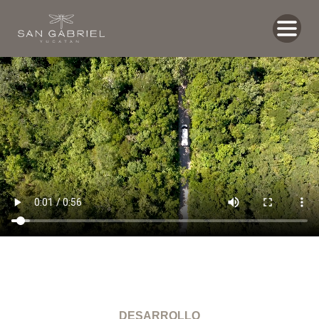
DESARROLLO