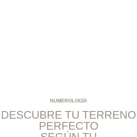
NUMEROLOGÍA
DESCUBRE TU TERRENO
PERFECTO
SEGÚN TU