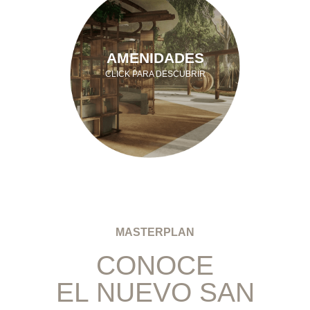
AMENIDADES
CLICK PARA DESCUBRIR
MASTERPLAN
CONOCE
EL NUEVO SAN