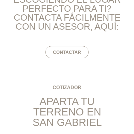
PERFECTO PARA TI?
CONTACTA FÁCILMENTE
CON UN ASESOR, AQUÍ:
CONTACTAR
COTIZADOR
APARTA TU
TERRENO EN
SAN GABRIEL