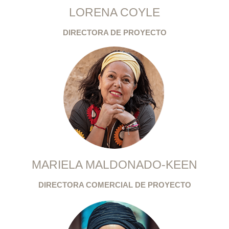
LORENA COYLE
DIRECTORA DE PROYECTO
MARIELA MALDONADO-KEEN
DIRECTORA COMERCIAL DE PROYECTO