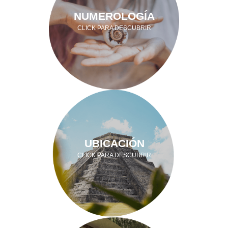
NUMEROLOGÍA
CLICK PARA DESCUBRIR
UBICACIÓN
CLICK PARA DESCUBRIR