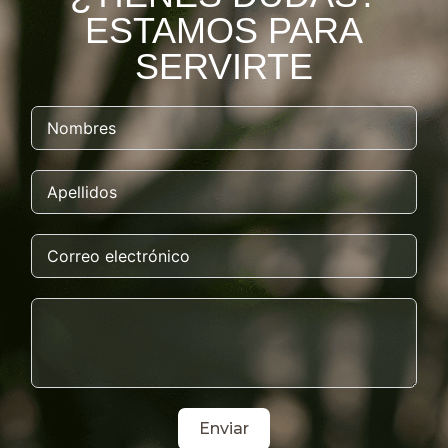
ESTAMOS PARA
SERVIRTE
Enviar