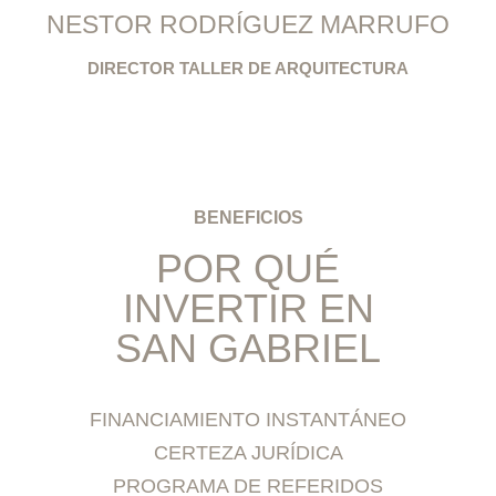
NESTOR RODRÍGUEZ MARRUFO
DIRECTOR TALLER DE ARQUITECTURA
BENEFICIOS
POR QUÉ
INVERTIR EN
SAN GABRIEL
FINANCIAMIENTO INSTANTÁNEO
CERTEZA JURÍDICA
PROGRAMA DE REFERIDOS