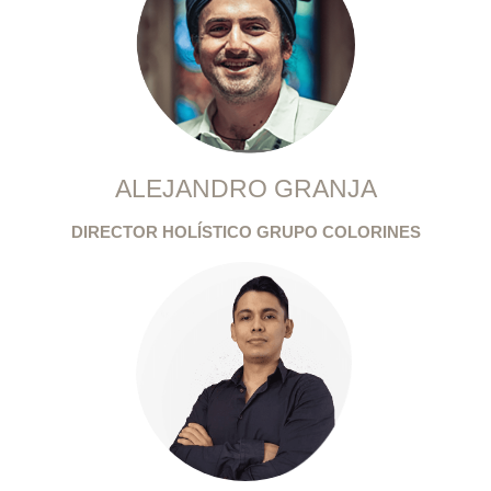
ALEJANDRO GRANJA
DIRECTOR HOLÍSTICO GRUPO COLORINES