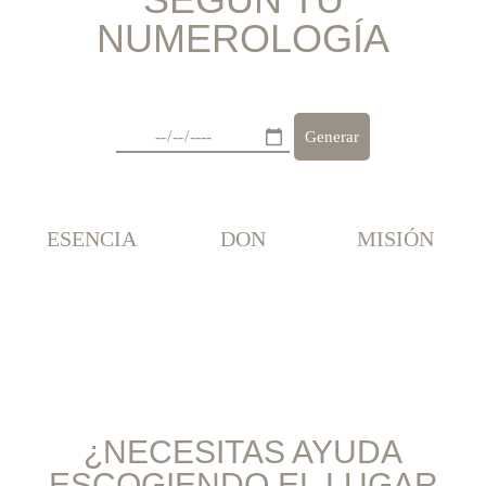
NUMEROLOGÍA
Generar
ESENCIA
DON
MISIÓN
¿NECESITAS AYUDA
ESCOGIENDO EL LUGAR