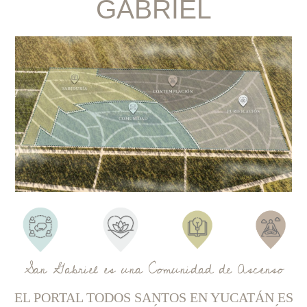
GABRIEL
San Gabriel es una Comunidad de Ascenso
EL PORTAL TODOS SANTOS EN YUCATÁN ES