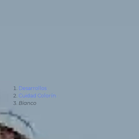
Desarrollos
Cuidad Colorín
Bianco