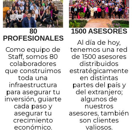
80
1500 ASESORES
PROFESIONALES
Al día de hoy,
Como equipo de
tenemos una red
Staff, somos 80
de 1500 asesores
colaboradores
distribuidos
que construimos
estratégicamente
toda una
en distintas
infraestructura
partes del país y
para asegurar tu
del extranjero;
inversión, guiarte
algunos de
cada paso y
nuestros
asegurar tu
asesores, también
crecimiento
son clientes
económico.
valiosos.