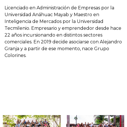
Licenciado en Administración de Empresas por la
Universidad Anáhuac Mayab y Maestro en
Inteligencia de Mercados por la Universidad
Tecmilenio. Empresario y emprendedor desde hace
22 años incursionando en distintos sectores
comerciales. En 2019 decide asociarse con Alejandro
Granja y a partir de ese momento, nace Grupo
Colorines.