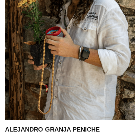
ALEJANDRO GRANJA PENICHE