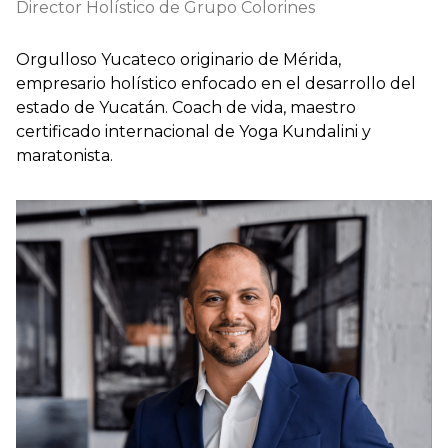
Director Holístico de Grupo Colorines
Orgulloso Yucateco originario de Mérida,
empresario holístico enfocado en el desarrollo del
estado de Yucatán. Coach de vida, maestro
certificado internacional de Yoga Kundalini y
maratonista.