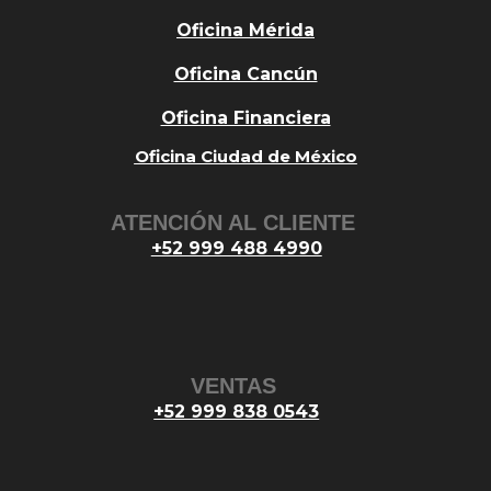
Oficina Mérida
Oficina Cancún
Oficina Financiera
Oficina Ciudad de México
ATENCIÓN AL CLIENTE
+52 999 488 4990
VENTAS
+52 999 838 0543