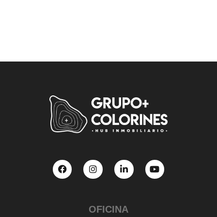
OFICINA