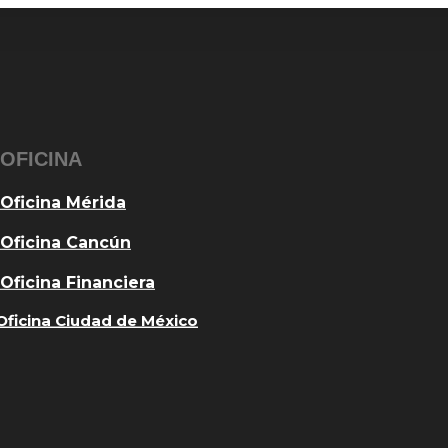
OFICINA
Oficina Mérida
Oficina Cancún
Oficina Financiera
Oficina Ciudad de México