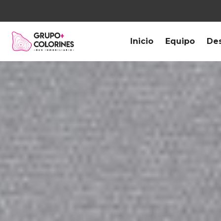
Inicio
Equipo
Des