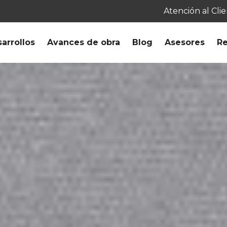
Atención al Cli
arrollos
Avances de obra
Blog
Asesores
Re