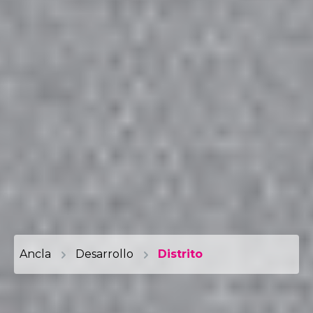
Ancla
Desarrollo
Distrito