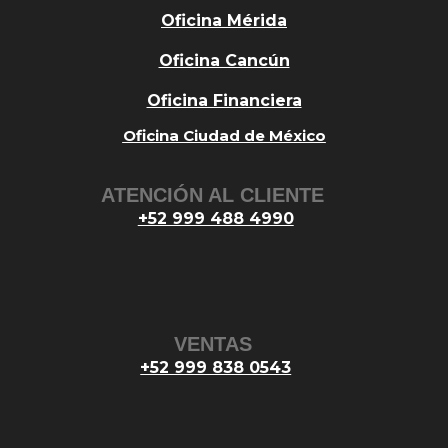
Oficina Mérida
Oficina Cancún
Oficina Financiera
Oficina Ciudad de México
ATENCIÓN AL CLIENTE
+52 999 488 4990
VENTAS
+52 999 838 0543