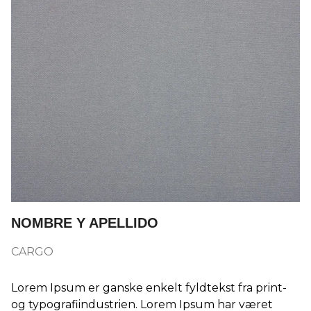
NOMBRE Y APELLIDO
CARGO
Lorem Ipsum er ganske enkelt fyldtekst fra print-
og typografiindustrien. Lorem Ipsum har været