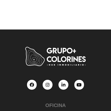
OFICINA