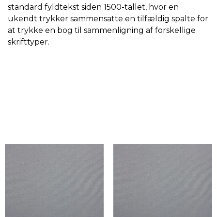
standard fyldtekst siden 1500-tallet, hvor en
ukendt trykker sammensatte en tilfældig spalte for
at trykke en bog til sammenligning af forskellige
skrifttyper.