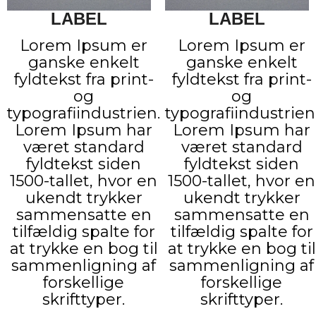
LABEL
LABEL
Lorem Ipsum er
Lorem Ipsum er
ganske enkelt
ganske enkelt
fyldtekst fra print-
fyldtekst fra print-
og
og
typografiindustrien.
typografiindustrien
Lorem Ipsum har
Lorem Ipsum har
været standard
været standard
fyldtekst siden
fyldtekst siden
1500-tallet, hvor en
1500-tallet, hvor en
ukendt trykker
ukendt trykker
sammensatte en
sammensatte en
tilfældig spalte for
tilfældig spalte for
at trykke en bog til
at trykke en bog til
sammenligning af
sammenligning af
forskellige
forskellige
skrifttyper.
skrifttyper.