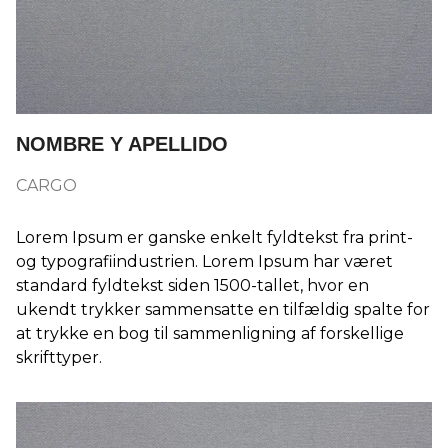
NOMBRE Y APELLIDO
CARGO
Lorem Ipsum er ganske enkelt fyldtekst fra print-
og typografiindustrien. Lorem Ipsum har været
standard fyldtekst siden 1500-tallet, hvor en
ukendt trykker sammensatte en tilfældig spalte for
at trykke en bog til sammenligning af forskellige
skrifttyper.