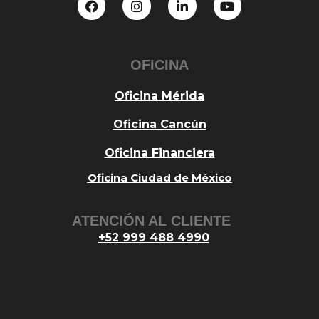
OFICINA
Oficina Mérida
Oficina Cancún
Oficina Financiera
Oficina Ciudad de México
ATENCIÓN AL CLIENTE
+52 999 488 4990