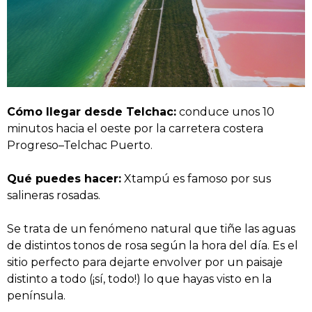
Cómo llegar desde Telchac:
conduce unos 10
minutos hacia el oeste por la carretera costera
Progreso–Telchac Puerto.
Qué puedes hacer:
Xtampú es famoso por sus
salineras rosadas.
Se trata de un fenómeno natural que tiñe las aguas
de distintos tonos de rosa según la hora del día. Es el
sitio perfecto para dejarte envolver por un paisaje
distinto a todo (¡sí, todo!) lo que hayas visto en la
península.