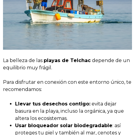
La belleza de las
playas de Telchac
depende de un
equilibrio muy frágil.
Para disfrutar en conexión con este entorno único, te
recomendamos:
Llevar tus desechos contigo:
evita dejar
basura en la playa, incluso la orgánica, ya que
altera los ecosistemas.
Usar bloqueador solar biodegradable
: así
proteges tu piel y también al mar, cenotes y