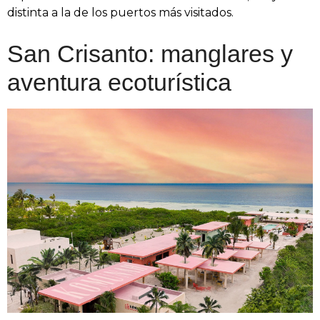
distinta a la de los puertos más visitados.
San Crisanto: manglares y
aventura ecoturística