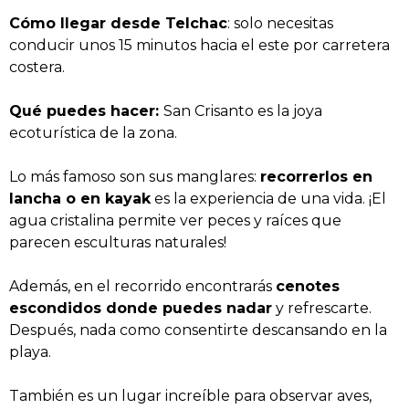
Cómo llegar desde Telchac
: solo necesitas
conducir unos 15 minutos hacia el este por carretera
costera.
Qué puedes hacer:
San Crisanto es la joya
ecoturística de la zona.
Lo más famoso son sus manglares:
recorrerlos en
lancha o en kayak
es la experiencia de una vida. ¡El
agua cristalina permite ver peces y raíces que
parecen esculturas naturales!
Además, en el recorrido encontrarás
cenotes
escondidos donde puedes nadar
y refrescarte.
Después, nada como consentirte descansando en la
playa.
También es un lugar increíble para observar aves,