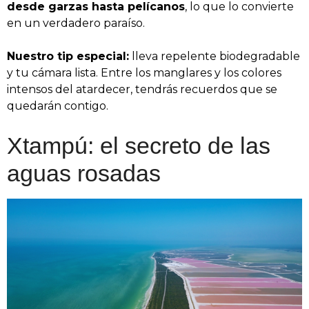
desde garzas hasta pelícanos
, lo que lo convierte
en un verdadero paraíso.
Nuestro tip especial:
lleva repelente biodegradable
y tu cámara lista. Entre los manglares y los colores
intensos del atardecer, tendrás recuerdos que se
quedarán contigo.
Xtampú: el secreto de las
aguas rosadas