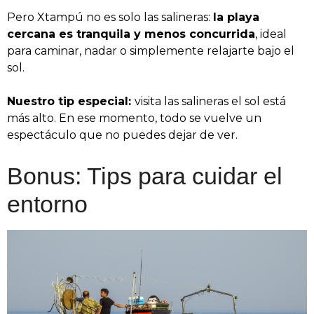
Pero Xtampú no es solo las salineras:
la playa
cercana es tranquila y menos concurrida
, ideal
para caminar, nadar o simplemente relajarte bajo el
sol.
Nuestro tip especial:
visita las salineras el sol está
más alto. En ese momento, todo se vuelve un
espectáculo que no puedes dejar de ver.
Bonus: Tips para cuidar el
entorno