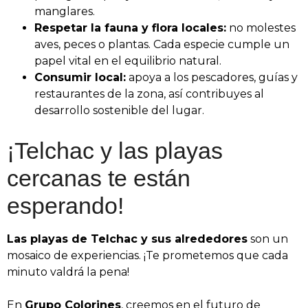
manglares.
Respetar la fauna y flora locales:
no molestes
aves, peces o plantas. Cada especie cumple un
papel vital en el equilibrio natural.
Consumir local:
apoya a los pescadores, guías y
restaurantes de la zona, así contribuyes al
desarrollo sostenible del lugar.
¡Telchac y las playas
cercanas te están
esperando!
Las playas de Telchac y sus alrededores
son un
mosaico de experiencias. ¡Te prometemos que
cada
minuto valdrá la pena!
En
Grupo Colorines
, creemos en el futuro de