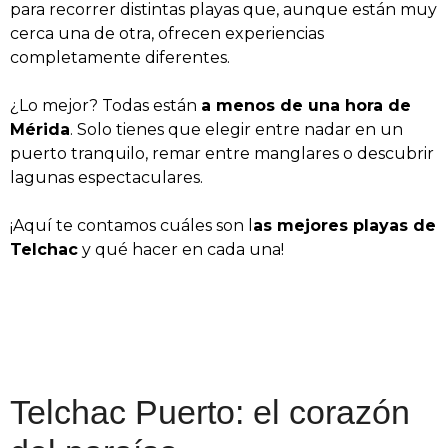
para recorrer distintas playas que, aunque están muy
cerca una de otra, ofrecen experiencias
completamente diferentes.
¿Lo mejor? Todas están
a menos de una hora de
Mérida
. Solo tienes que elegir entre nadar en un
puerto tranquilo, remar entre manglares o descubrir
lagunas espectaculares.
¡Aquí te contamos cuáles son l
as mejores playas de
Telchac
y qué hacer en cada una!
Telchac Puerto: el corazón