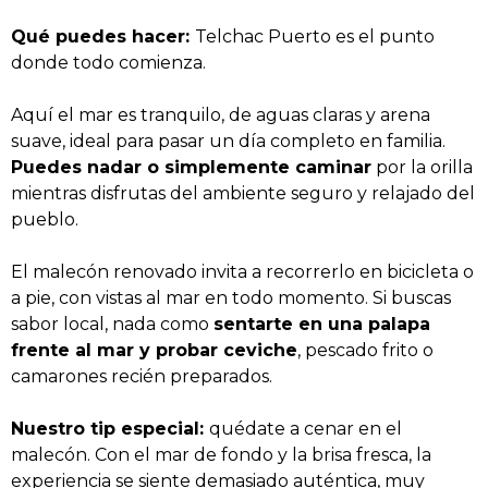
Qué puedes hacer:
Telchac Puerto es el punto
donde todo comienza.
Aquí el mar es tranquilo, de aguas claras y arena
suave, ideal para pasar un día completo en familia.
Puedes nadar o simplemente caminar
por la orilla
mientras disfrutas del ambiente seguro y relajado del
pueblo.
El malecón renovado invita a recorrerlo en bicicleta o
a pie, con vistas al mar en todo momento. Si buscas
sabor local, nada como
sentarte en una palapa
frente al mar y probar ceviche
, pescado frito o
camarones recién preparados.
Nuestro tip especial:
quédate a cenar en el
malecón. Con el mar de fondo y la brisa fresca, la
experiencia se siente demasiado auténtica, muy