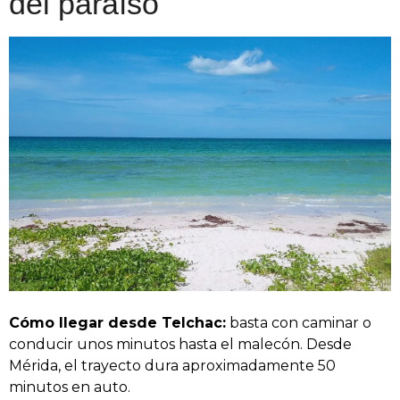
del paraíso
Cómo llegar desde Telchac:
basta con caminar o
conducir unos minutos hasta el malecón. Desde
Mérida, el trayecto dura aproximadamente 50
minutos en auto.