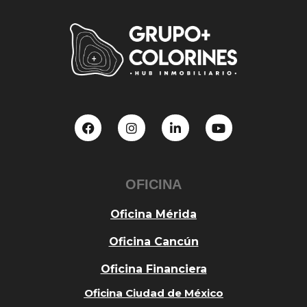
OFICINA
Oficina Mérida
Oficina Cancún
Oficina Financiera
Oficina Ciudad de México