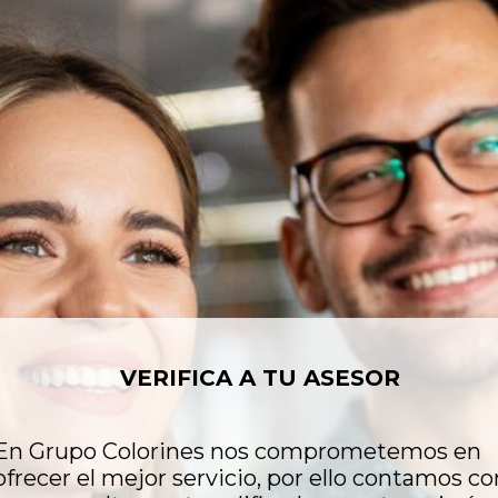
VERIFICA A TU ASESOR
En Grupo Colorines nos comprometemos en
ofrecer el mejor servicio, por ello contamos co