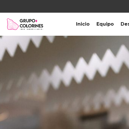
Inicio
Equipo
Des