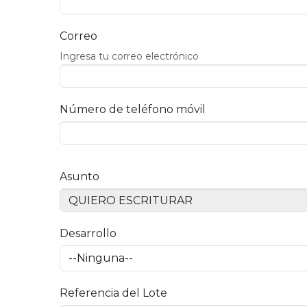
Correo
Ingresa tu correo electrónico
Número de teléfono móvil
Asunto
Desarrollo
Referencia del Lote