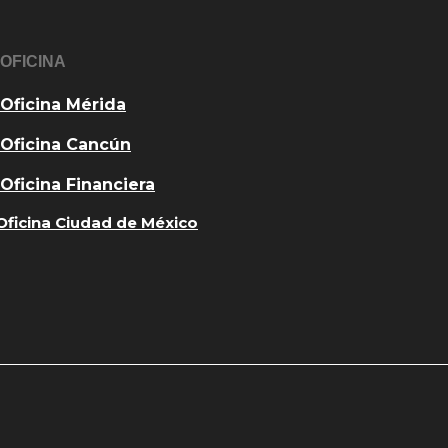
OFICINA
Oficina Mérida
Oficina Cancún
Oficina Financiera
Oficina Ciudad de México