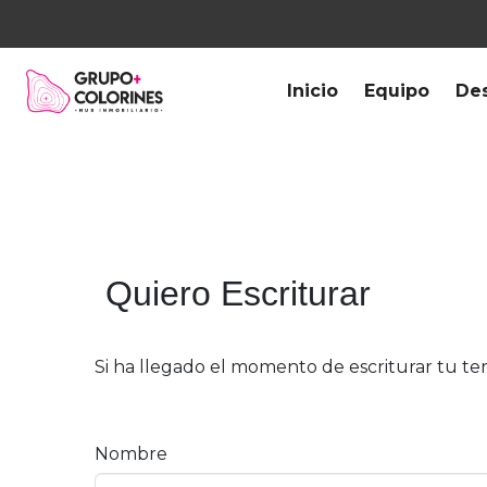
Inicio
Equipo
Des
Quiero Escriturar
Si ha llegado el momento de escriturar tu t
Nombre