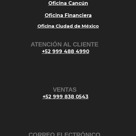
Oficina Cancún
Oficina Financiera
Oficina Ciudad de México
ATENCIÓN AL CLIENTE
+52 999 488 4990
VENTAS
+52 999 838 0543
CORREO ELECTRÓNICO