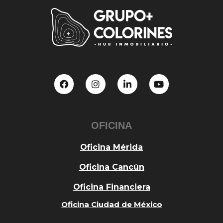
OFICINA
Oficina Mérida
Oficina Cancún
Oficina Financiera
Oficina Ciudad de México